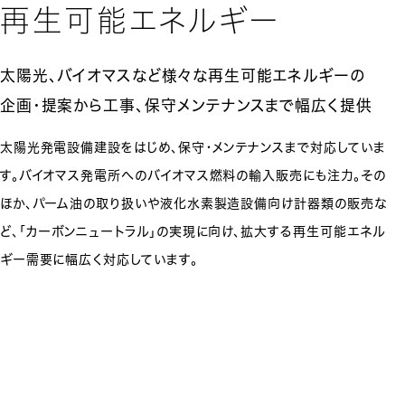
再生可能エネルギー
太陽光、バイオマスなど
様々な再生可能エネルギーの
企画・提案から工事、
保守メンテナンスまで幅広く提供
太陽光発電設備建設をはじめ、保守・メンテナンスまで対応していま
す。バイオマス発電所へのバイオマス燃料の輸入販売にも注力。その
ほか、パーム油の取り扱いや液化水素製造設備向け計器類の販売な
ど、「カーボンニュートラル」の実現に向け、拡大する再生可能エネル
ギー需要に幅広く対応しています。