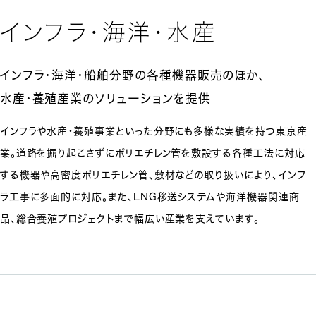
インフラ・海洋・水産
インフラ・海洋・船舶分野の
各種機器販売のほか、
水産・養殖産業のソリューションを提供
インフラや水産・養殖事業といった分野にも多様な実績を持つ東京産
業。道路を掘り起こさずにポリエチレン管を敷設する各種工法に対応
する機器や高密度ポリエチレン管、敷材などの取り扱いにより、インフ
ラ工事に多面的に対応。また、LNG移送システムや海洋機器関連商
品、総合養殖プロジェクトまで幅広い産業を支えています。