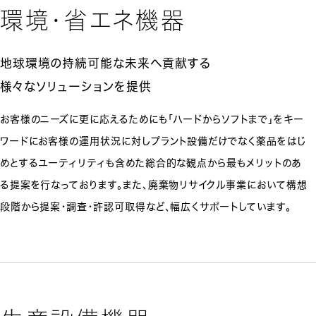
環境・省エネ機器
地球環境の持続可能な未来へ貢献する
様々なソリューションを提供
お客様のニーズに更に応えるためにも「ハードからソフトまで」をキー
ワードにお客様の運用状況に対しプラント設備だけでなく薬品をはじ
めとするユーティリティも含めた総合的な観点から最もメリットのあ
る提案を行なっております。また、廃棄物リサイクル事業において構想
段階から提案・調査・許認可取得など、幅広くサポートしています。