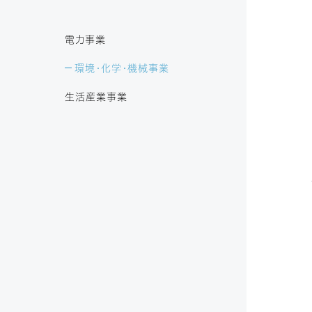
電力事業
環境・化学・機械事業
生活産業事業