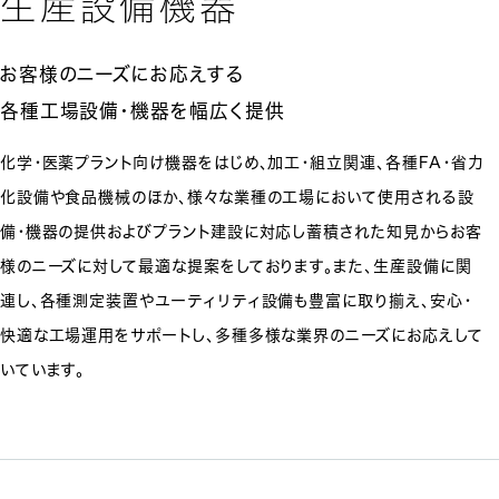
生産設備機器
お客様のニーズにお応えする
各種工場設備・機器を幅広く提供
化学・医薬プラント向け機器をはじめ、加工・組立関連、各種FA・省力
化設備や食品機械のほか、様々な業種の工場において使用される設
備・機器の提供およびプラント建設に対応し蓄積された知見からお客
様のニーズに対して最適な提案をしております。また、生産設備に関
連し、各種測定装置やユーティリティ設備も豊富に取り揃え、安心・
快適な工場運用をサポートし、多種多様な業界のニーズにお応えして
いています。