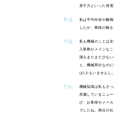
原子力といった発電
私は平均年収や離職
したが、興味の幅を
私も機械のことは全
入業務がメインなこ
識もまだまだ少ない
と、機械商社なのに
は1人もいませんし
機械知識は私もさっ
所属しているニュー
び、お客様やメーカ
でしたね。商社の社