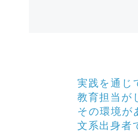
実践を通じ
教育担当が
その環境が
文系出身者