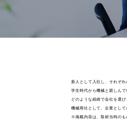
新人として入社し、それぞれ
学生時代から機械と親しんで
どのような経緯で会社を選び
機械商社として、企業として
※掲載内容は、取材当時のも