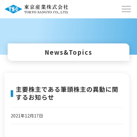
News&Topics
主要株主である筆頭株主の異動に関
するお知らせ
2021年12月17日