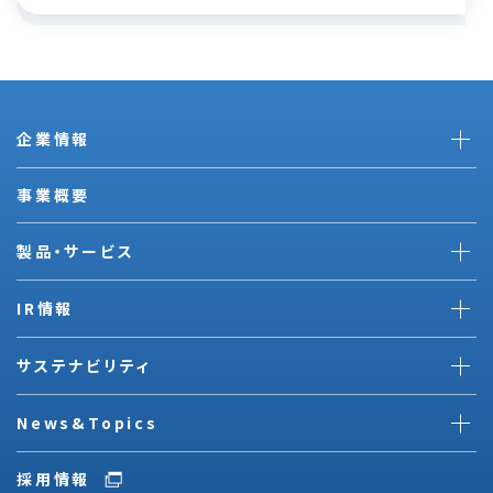
企業情報
事業概要
製品・サービス
IR情報
サステナビリティ
News&Topics
採用情報