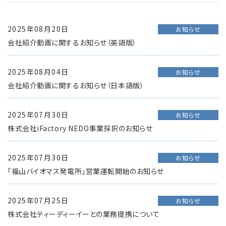
2025年08月20日
お知らせ
会社紹介動画に関するお知らせ（英語版）
2025年08月04日
お知らせ
会社紹介動画に関するお知らせ（日本語版）
2025年07月30日
お知らせ
株式会社iFactory NEDO事業採択のお知らせ
2025年07月30日
お知らせ
「福山バイオマス発電所」営業運転開始のお知らせ
2025年07月25日
お知らせ
株式会社ティーディーイーとの業務提携について