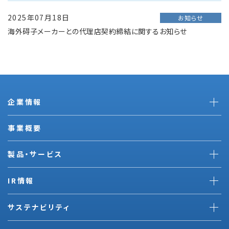
2025年07月18日
お知らせ
海外碍子メーカーとの代理店契約締結に関するお知らせ
企業情報
事業概要
製品・サービス
IR情報
サステナビリティ