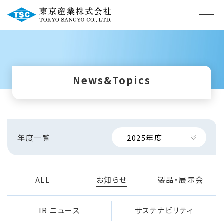
News&Topics
年度一覧
ALL
お知らせ
製品・展示会
IR ニュース
サステナビリティ