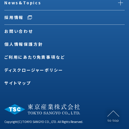
News&Topics
採用情報
お問い合わせ
個人情報保護方針
ご利用にあたり免責事項など
ディスクロージャーポリシー
サイトマップ
Copyright(C) TOKYO SANGYO CO., LTD. All Rights Reserved.