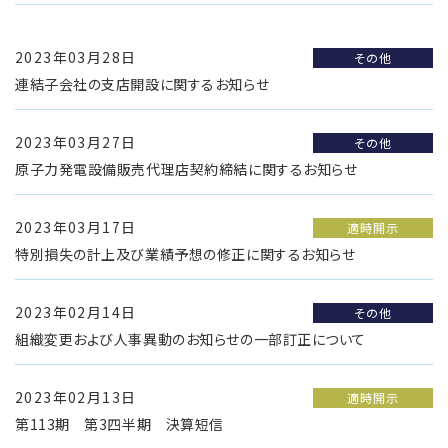
2023年03月28日
その他
連結子会社の支店開設に関するお知らせ
2023年03月27日
その他
原子力発電設備販売代理店契約締結に関するお知らせ
2023年03月17日
適時開示
特別損失の計上及び業績予想の修正に関するお知らせ
2023年02月14日
その他
組織変更および人事異動のお知らせの一部訂正について
2023年02月13日
適時開示
第113期 第3四半期 決算短信