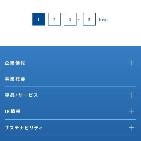
1
2
3
…
5
Next
企業情報
事業概要
製品・サービス
IR情報
サステナビリティ