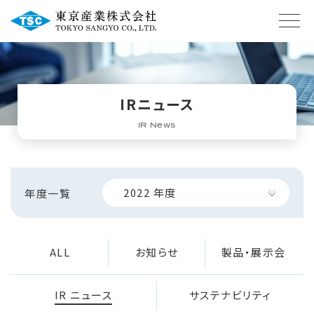
IRニュース
IR News
2022
年度
年度一覧
ALL
お知らせ
製品・展示会
IR ニュース
サステナビリティ