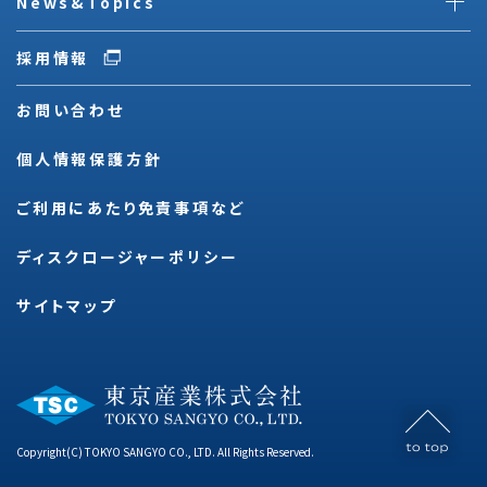
News&Topics
採用情報
お問い合わせ
個人情報保護方針
ご利用にあたり免責事項など
ディスクロージャーポリシー
サイトマップ
Copyright(C) TOKYO SANGYO CO., LTD. All Rights Reserved.