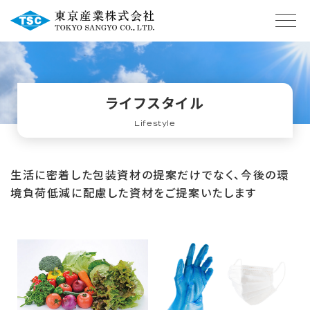
ライフスタイル
Lifestyle
生活に密着した包装資材の提案だけでなく、
今後の環
境負荷低減に配慮した資材をご提案いたします