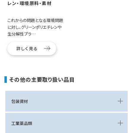
レン・環境原料・素材
これからの問題となる環境問題
に対し、グリーンポリエチレンや
生分解性プラ…
詳しく見る
その他の主要取り扱い品目
包装資材
工業薬品類