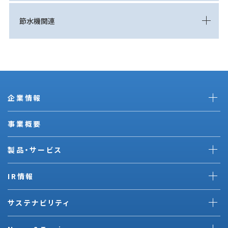
節水機関連
企業情報
事業概要
製品・サービス
IR情報
サステナビリティ