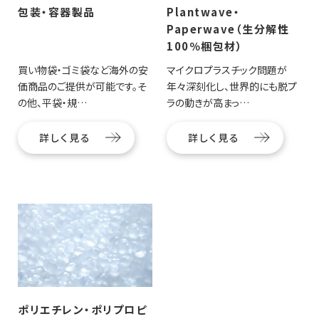
包装・容器製品
Plantwave・
Paperwave（生分解性
100％梱包材）
買い物袋・ゴミ袋など海外の安
マイクロプラスチック問題が
価商品のご提供が可能です。そ
年々深刻化し、世界的にも脱プ
の他、平袋・規…
ラの動きが高まっ…
詳しく見る
詳しく見る
ポリエチレン・ポリプロピ