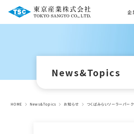
企
News&Topics
HOME
News&Topics
お知らせ
つくばみらいソーラーパー