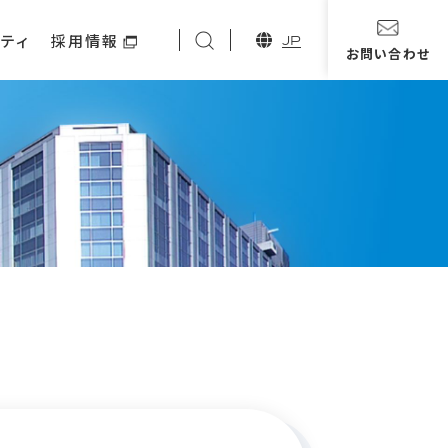
ティ
採用情報
JP
お問い合わせ