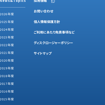
News&Topics
採用情報
お問い合わせ
2026年度
個人情報保護方針
2025年度
2024年度
ご利用にあたり免責事項など
2023年度
ディスクロージャーポリシー
2022年度
2021年度
サイトマップ
2020年度
2019年度
2018年度
2017年度
2016年度
2015年度