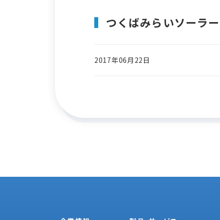
つくばみらいソーラー
2017年06月22日