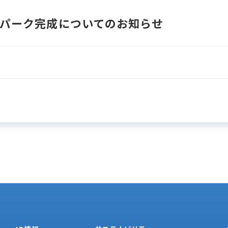
パーク完成についてのお知らせ