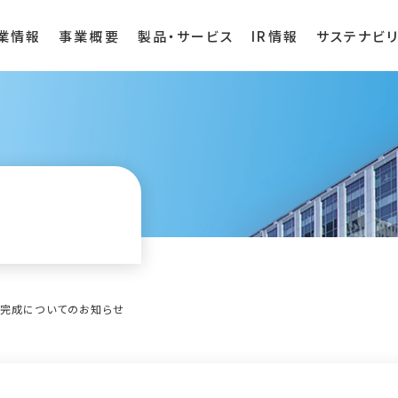
業情報
事業概要
製品・サービス
IR情報
サステナビリ
ク完成についてのお知らせ