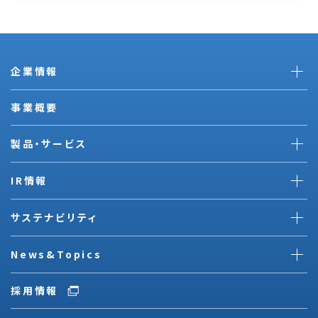
企業情報
事業概要
製品・サービス
IR情報
サステナビリティ
News&Topics
採用情報