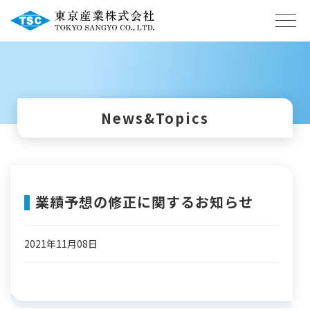
News&Topics
業績予想の修正に関するお知らせ
2021年11月08日