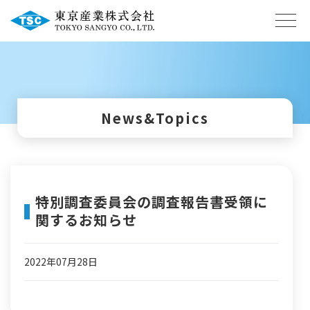
News&Topics
特別調査委員会の調査報告書受領に
関するお知らせ
2022年07月28日