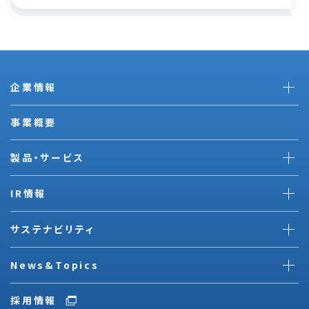
企業情報
事業概要
製品・サービス
IR情報
サステナビリティ
News&Topics
採用情報