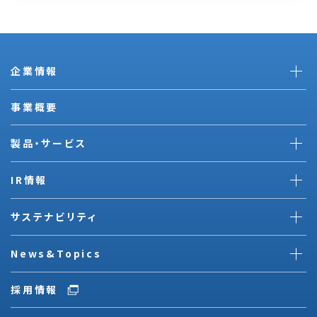
企業情報
事業概要
製品・サービス
IR情報
サステナビリティ
News&Topics
採用情報