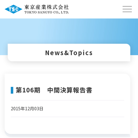
News&Topics
第106期 中間決算報告書
2015年12月03日