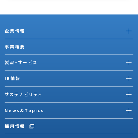
企業情報
事業概要
製品・サービス
IR情報
サステナビリティ
News&Topics
採用情報