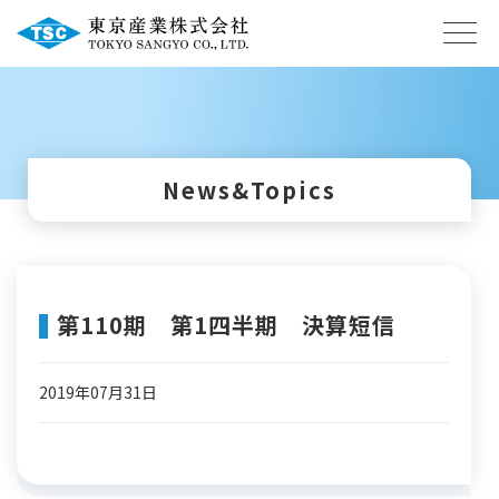
News&Topics
第110期 第1四半期 決算短信
2019年07月31日