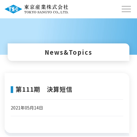
News&Topics
第111期 決算短信
2021年05月14日