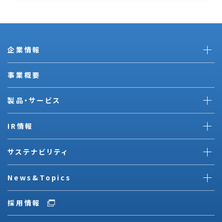
企業情報
事業概要
製品・サービス
IR情報
サステナビリティ
News&Topics
採用情報