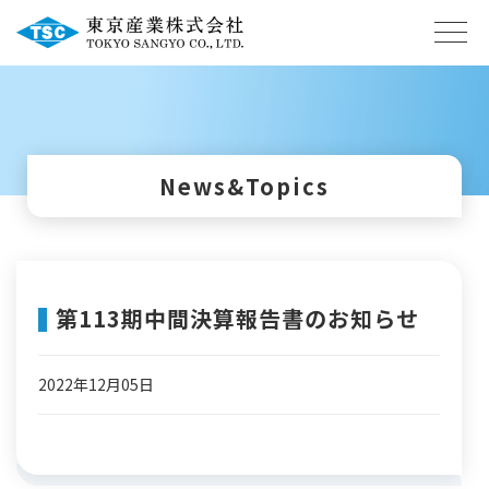
News&Topics
第113期中間決算報告書のお知らせ
2022年12月05日