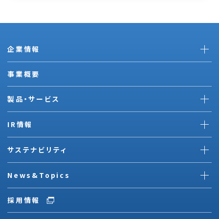
企業情報
事業概要
製品・サービス
IR情報
サステナビリティ
News&Topics
採用情報