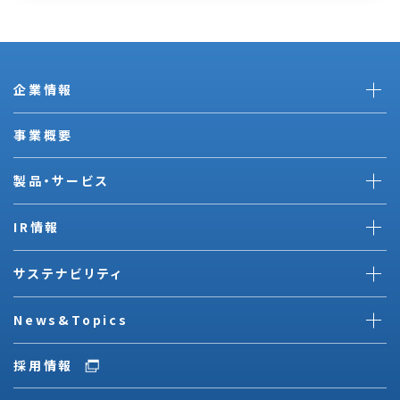
企業情報
事業概要
製品・サービス
IR情報
サステナビリティ
News&Topics
採用情報