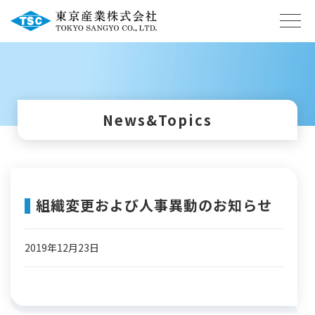
News&Topics
組織変更および人事異動のお知らせ
2019年12月23日