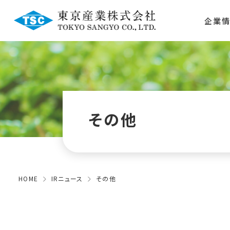
企業
その他
HOME
IRニュース
その他