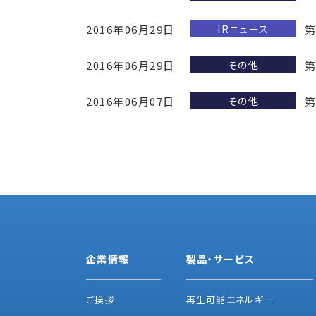
2016年06月29日
第
IRニュース
2016年06月29日
第
その他
2016年06月07日
第
その他
企業情報
製品・サービス
ご挨拶
再生可能エネルギー