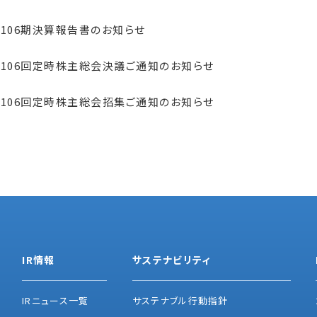
106期決算報告書のお知らせ
106回定時株主総会決議ご通知のお知らせ
106回定時株主総会招集ご通知のお知らせ
IR情報
サステナビリティ
IRニュース一覧
サステナブル行動指針