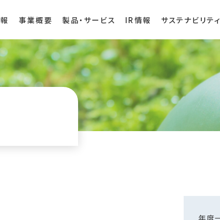
情報
事業概要
製品・サービス
IR情報
サステナビリテ
年度