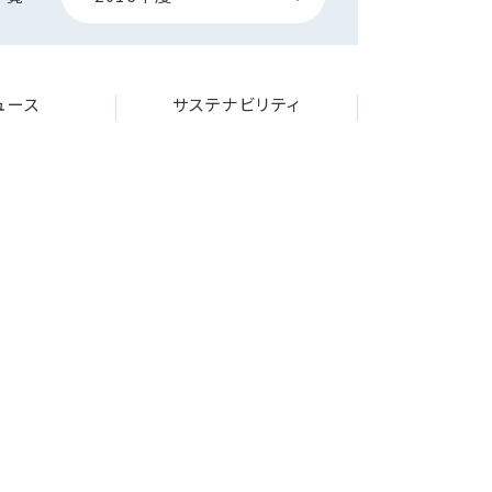
ニュース
サステナビリティ