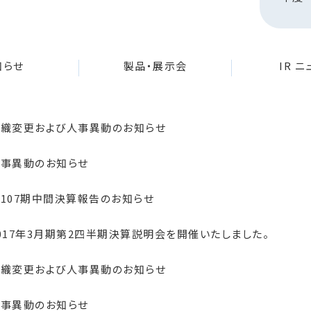
知らせ
製品・展示会
IR 
織変更および人事異動のお知らせ
事異動のお知らせ
107期中間決算報告のお知らせ
017年3月期第2四半期決算説明会を開催いたしました。
織変更および人事異動のお知らせ
事異動のお知らせ