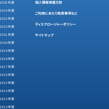
個人情報保護方針
2025年度
2024年度
ご利用にあたり免責事項など
2023年度
ディスクロージャーポリシー
2022年度
2021年度
サイトマップ
2020年度
2019年度
2018年度
2017年度
2016年度
2015年度
2014年度
2013年度
2012年度