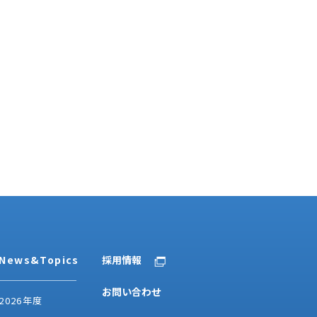
News&Topics
採用情報
お問い合わせ
2026年度