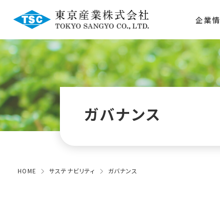
企業
ガバナンス
HOME
サステナビリティ
ガバナンス