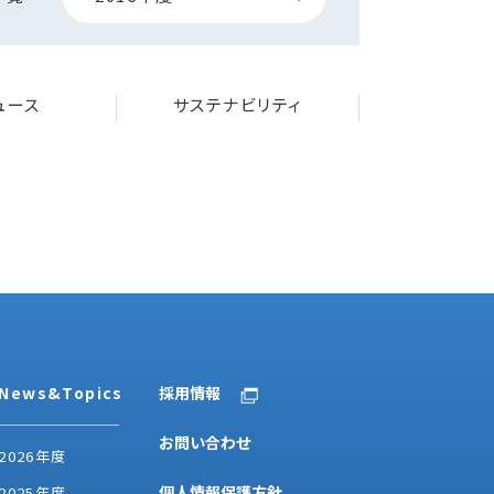
ニュース
サステナビリティ
News&Topics
採用情報
お問い合わせ
2026年度
個人情報保護方針
2025年度