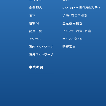
企業理念
DX・IoT・次世代モビリティ
沿革
環境・省エネ機器
組織図
生産設備機器
役員一覧
インフラ・海洋・水産
アクセス
ライフスタイル
国内ネットワーク
新規事業
海外ネットワーク
事業概要