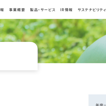
情報
事業概要
製品・サービス
IR情報
サステナビリテ
年度