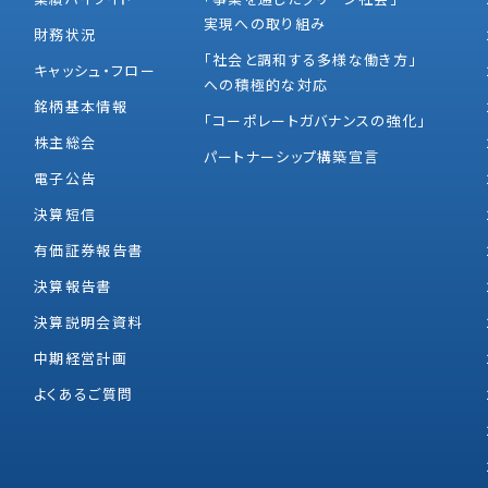
実現への取り組み
財務状況
「社会と調和する多様な働き方」
キャッシュ・フロー
への積極的な対応
銘柄基本情報
「コーポレートガバナンスの強化」
株主総会
パートナーシップ構築宣言
電子公告
決算短信
有価証券報告書
決算報告書
決算説明会資料
中期経営計画
よくあるご質問