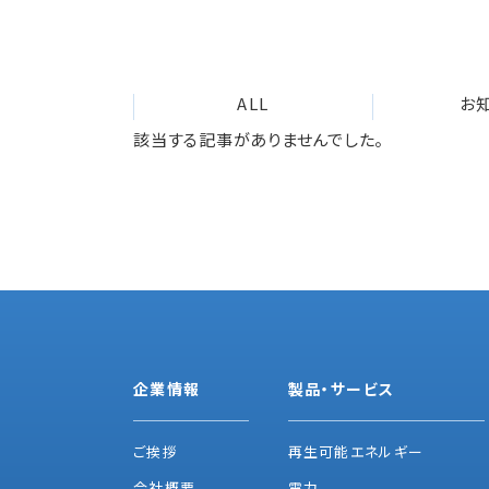
ALL
お
該当する記事がありませんでした。
企業情報
製品・サービス
ご挨拶
再生可能エネルギー
会社概要
電力