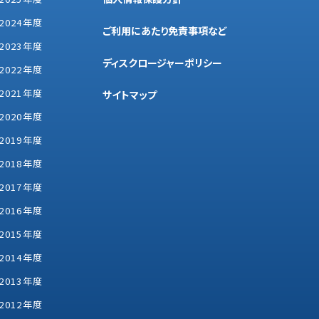
2024年度
ご利用にあたり免責事項など
2023年度
ディスクロージャーポリシー
2022年度
2021年度
サイトマップ
2020年度
2019年度
2018年度
2017年度
2016年度
2015年度
2014年度
2013年度
2012年度