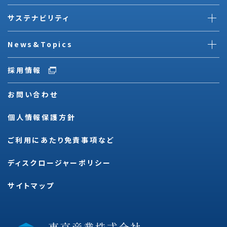
サステナビリティ
News&Topics
採用情報
お問い合わせ
個人情報保護方針
ご利用にあたり免責事項など
ディスクロージャーポリシー
サイトマップ