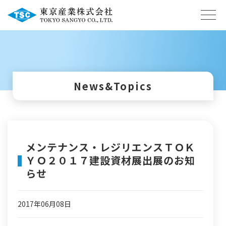
News&Topics
メンテナンス・レジリエンスＴＯＫ
ＹＯ２０１７建設資材展出展のお知
らせ
2017年06月08日