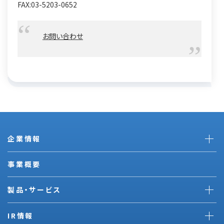
FAX:03-5203-0652
お問い合わせ
企業情報
事業概要
製品・サービス
IR情報