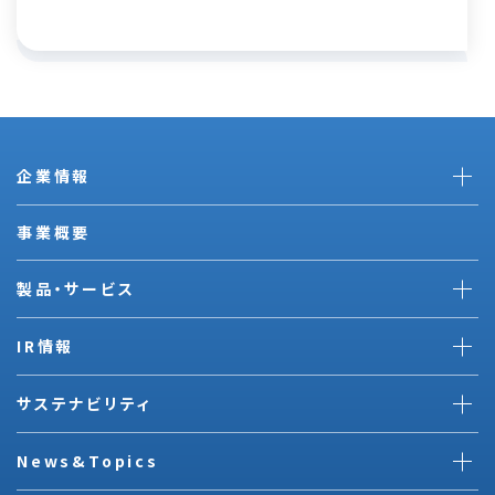
企業情報
事業概要
製品・サービス
IR情報
サステナビリティ
News&Topics