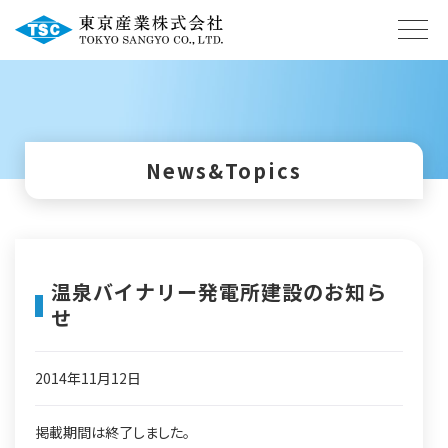
News&Topics
温泉バイナリー発電所建設のお知ら
せ
2014年11月12日
掲載期間は終了しました。