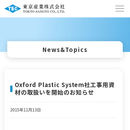
News&Topics
Oxford Plastic System社工事用資
材の取扱いを開始のお知らせ
2015年11月13日