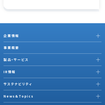
企業情報
事業概要
製品・サービス
IR情報
サステナビリティ
News&Topics