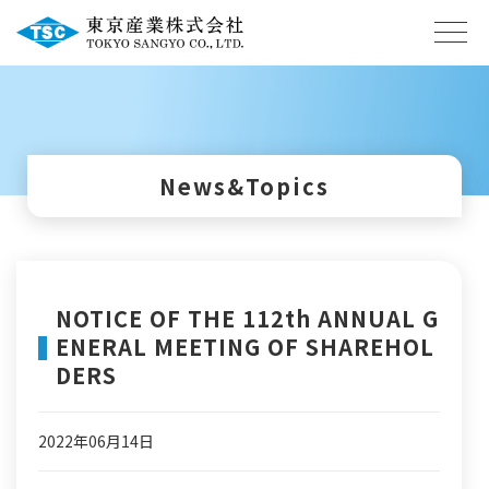
News&Topics
NOTICE OF THE 112th ANNUAL G
ENERAL MEETING OF SHAREHOL
DERS
2022年06月14日