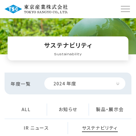
サステナビリティ
Sustainability
2024
年度
年度一覧
ALL
お知らせ
製品・展示会
IR ニュース
サステナビリティ