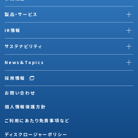
製品・サービス
IR情報
サステナビリティ
News&Topics
採用情報
お問い合わせ
個人情報保護方針
ご利用にあたり免責事項など
ディスクロージャーポリシー