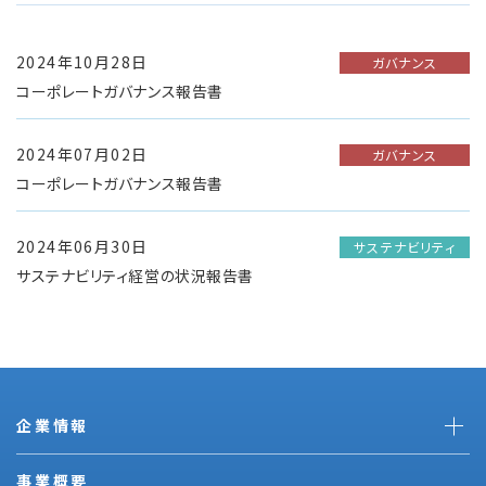
2024年10月28日
ガバナンス
コーポレートガバナンス報告書
2024年07月02日
ガバナンス
コーポレートガバナンス報告書
2024年06月30日
サステナビリティ
サステナビリティ経営の状況報告書
企業情報
事業概要